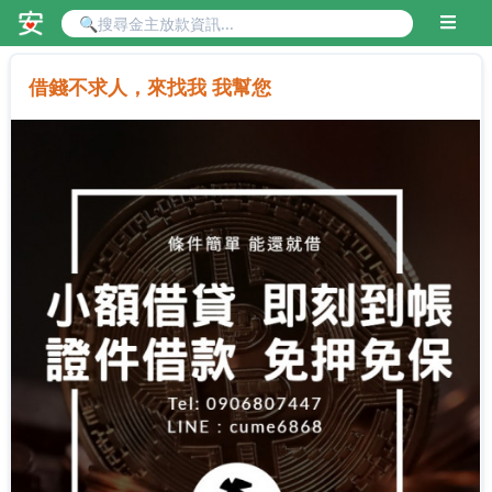
借錢不求人，來找我 我幫您