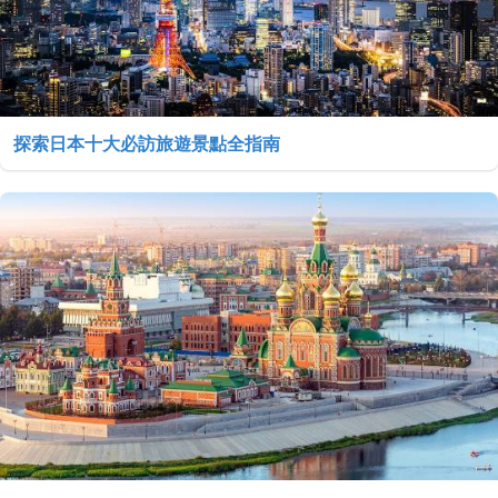
探索日本十大必訪旅遊景點全指南