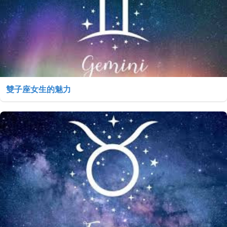
雙子座女生的魅力