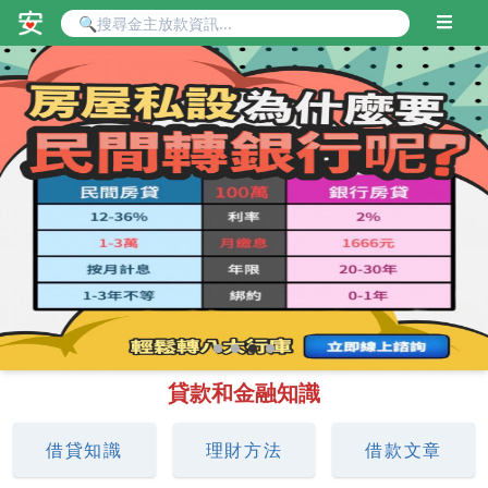
貸款和金融知識
借貸知識
理財方法
借款文章