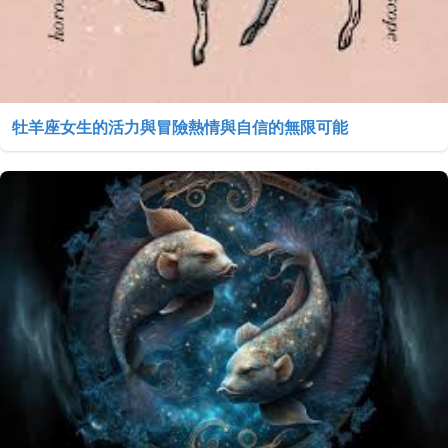
牡羊座女生的活力與冒險熱情與自信的無限可能