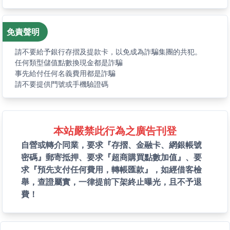
免責聲明
請不要給予銀行存摺及提款卡，以免成為詐騙集團的共犯。
任何類型儲值點數換現金都是詐騙
事先給付任何名義費用都是詐騙
請不要提供門號或手機驗證碼
本站嚴禁此行為之廣告刊登
自營或轉介同業，要求『存摺、金融卡、網銀帳號
密碼』郵寄抵押、要求『超商購買點數加值』、要
求『預先支付任何費用，轉帳匯款』，如經借客檢
舉，查證屬實，一律提前下架終止曝光，且不予退
費！