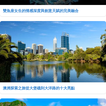
雙魚座女生的情感深度與創意天賦的完美融合
澳洲探索之旅從大堡礁到大洋路的十大亮點