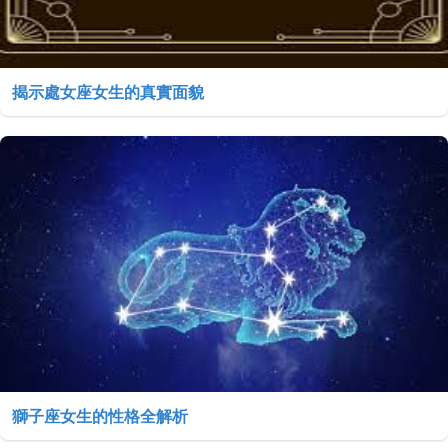
揭示處女座女生的真實面貌
獅子座女生的性格全解析