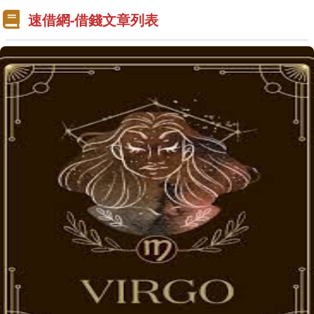
速借網-借錢文章列表