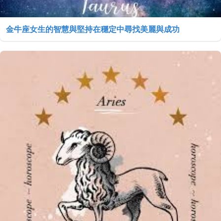
金牛座女生的智慧與堅持在穩定中尋找美麗與成功