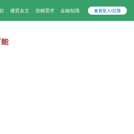
款
優質金主
借錢需求
金融知識
會員登入/註冊
,小額借款,快速借錢 找 安貸 ，解決您的資金需求就是快！
可能