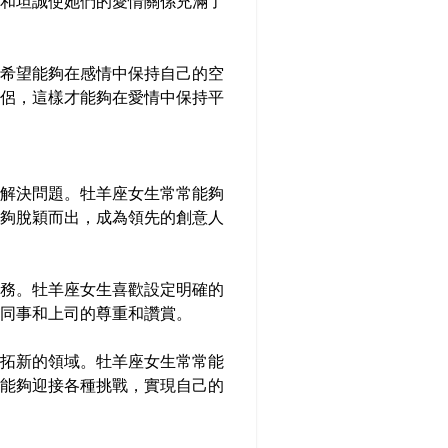
和坦誠使她們的愛情關係充滿了
希望能夠在感情中保持自己的空
侶，這樣才能夠在愛情中保持平
解決問題。牡羊座女生常常能夠
夠脫穎而出，成為領先的創意人
務。牡羊座女生喜歡設定明確的
同事和上司的尊重和讚賞。
拓新的領域。牡羊座女生常常能
能夠迎接各種挑戰，實現自己的