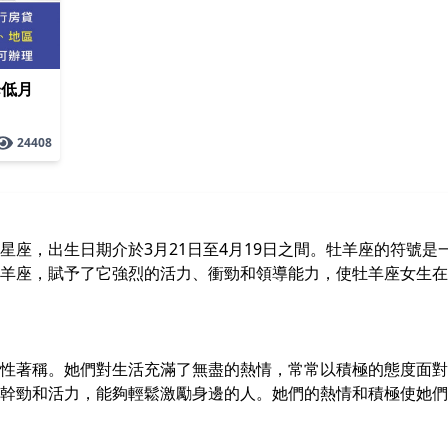
降低月
24408
星座，出生日期介於3月21日至4月19日之間。牡羊座的符號
羊座，賦予了它強烈的活力、衝勁和領導能力，使牡羊座女生在
性著稱。她們對生活充滿了無盡的熱情，常常以積極的態度面對
滿幹勁和活力，能夠輕鬆激勵身邊的人。她們的熱情和積極使她們