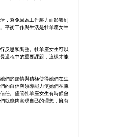
活，避免因為工作壓力而影響到
。平衡工作與生活是牡羊座女生
行反思和調整。牡羊座女生可以
長過程中的重要課題，這樣才能
她們的熱情與積極使得她們在生
們的自信與領導能力使她們在職
信任。儘管牡羊座女生有時候會
們就能夠實現自己的理想，擁有