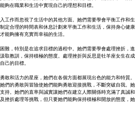
能夠在職業和生活中實現自己的理想和目標。
入工作而忽視了生活中的其他方面。她們需要學會平衡工作和生
制定合理的時間表和休息計劃來平衡工作和生活，保持身心健康
才能夠擁有充實而幸福的生活。
困難，特別是在追求目標的過程中。她們需要學會處理挫折，進
汲取教訓，保持積極的態度。處理挫折與反思是牡羊座女生在成
自己的目標。
勇敢和活力的星座，她們在各個方面都展現出色的能力和特質。
她們的勇敢與冒險使她們能夠勇敢迎接挑戰，不斷突破自我。她
支持。她們的直率與誠實讓她們在建立人際關係時充滿了真誠和
及挫折處理等挑戰，但只要她們能夠保持積極和開放的態度，她