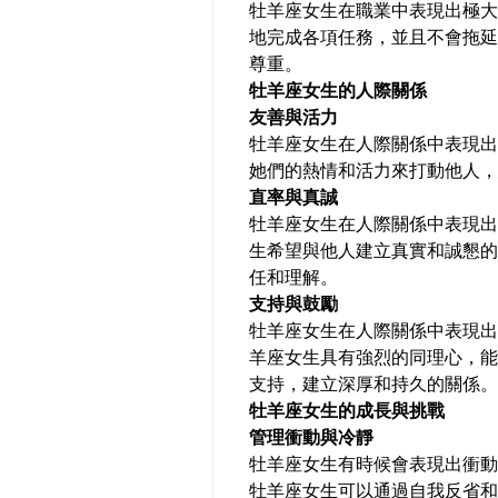
牡羊座女生在職業中表現出極大
地完成各項任務，並且不會拖延
尊重。
牡羊座女生的人際關係
友善與活力
牡羊座女生在人際關係中表現出
她們的熱情和活力來打動他人
直率與真誠
牡羊座女生在人際關係中表現出
生希望與他人建立真實和誠懇的
任和理解。
支持與鼓勵
牡羊座女生在人際關係中表現出
羊座女生具有強烈的同理心，能
支持，建立深厚和持久的關係。
牡羊座女生的成長與挑戰
管理衝動與冷靜
牡羊座女生有時候會表現出衝動
牡羊座女生可以通過自我反省和