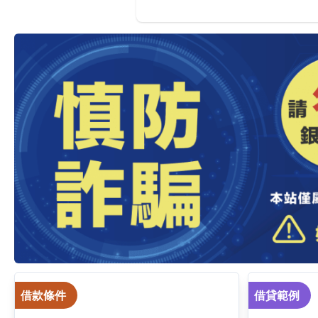
借款條件
借貸範例