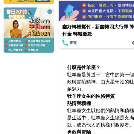
鑫好轉輕鬆付 - 新鑫轉四大行庫 
付金 輕鬆繳款
來電
什麼是牡羊座？
牡羊座是黃道十二宮中的第一個
敢與冒險精神。由火星守護的牡
越魅力。
牡羊座女生的性格特質
熱情與積極
牡羊座女生以她們的熱情和積極
是生活中，牡羊座女生總是充
就，成為他人的榜樣和激勵者。
勇敢與冒險