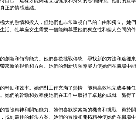
待自己，這樣才能夠建立起健康和持久的感情關係。她們的直率
真正的情感連結。
極大的熱情和投入，但她們也非常重視自己的自由和獨立。她們
生活。牡羊座女生需要一個能夠尊重她們獨立性和個人空間的伴
的創新和領導能力。她們喜歡挑戰傳統，尋找新的方法和途徑來
帶來新的視角和方向。她們的創新與領導能力使她們在職場中能
的幹勁和效率。她們對工作充滿了熱情，能夠高效地完成各種任
。她們的幹勁和效率使她們在工作中取得了卓越的成就，贏得了
的冒險精神和開拓能力。她們喜歡探索新的機會和挑戰，勇於開
，找到最佳的解決方案。她們的冒險和開拓精神使她們在職場中