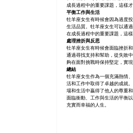
成長過程中的重要課題，這樣才
平衡工作與生活
牡羊座女生有時候會因為過度投
生活品質。牡羊座女生可以通過
在成長過程中的重要課題，這樣
處理挫折與反思
牡羊座女生有時候會面臨挫折和
通過尋找支持和幫助，從失敗中
夠在面對挑戰時保持堅定，實現
總結
牡羊座女生作為一個充滿熱情、
活和工作中取得了卓越的成就。
場和生活中贏得了他人的尊重和
面臨衝動、工作與生活的平衡以
充實而幸福的人生。