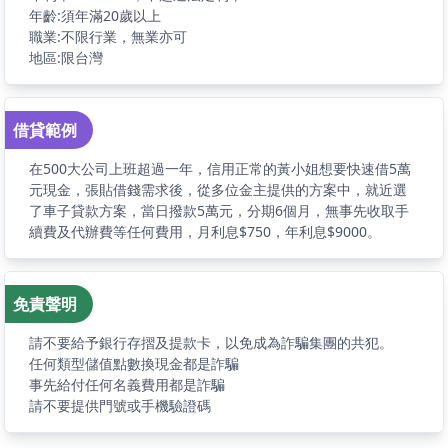
年齡:須年滿20歲以上
職業:不限行業，無業亦可
地區:限台灣
借貸範例
在500大公司上班超過一年，信用正常的黃小姐想要快速借5萬
元現金，張貼借錢需求後，從多位金主提供的方案中，就近選
了車子貸款方案，當日撥款5萬元，分期6個月，無事先收取手
續費及代辦費等任何費用，月利息$750，年利息$9000。
免責聲明
請不要給予銀行存摺及提款卡，以免成為詐騙集團的共犯。
任何類型儲值點數換現金都是詐騙
事先給付任何名義費用都是詐騙
請不要提供門號或手機驗證碼