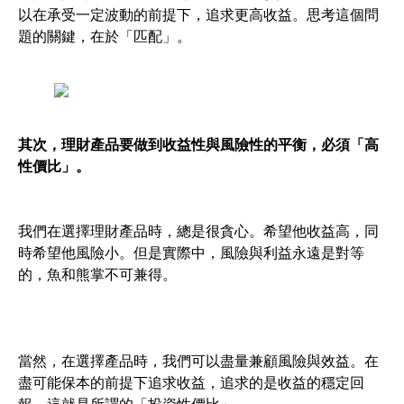
以在承受一定波動的前提下，追求更高收益。思考這個問
題的關鍵，在於「匹配」。
其次，理財產品要做到收益性與風險性的平衡，必須「高
性價比」。
我們在選擇理財產品時，總是很貪心。希望他收益高，同
時希望他風險小。但是實際中，風險與利益永遠是對等
的，魚和熊掌不可兼得。
當然，在選擇產品時，我們可以盡量兼顧風險與效益。在
盡可能保本的前提下追求收益，追求的是收益的穩定回