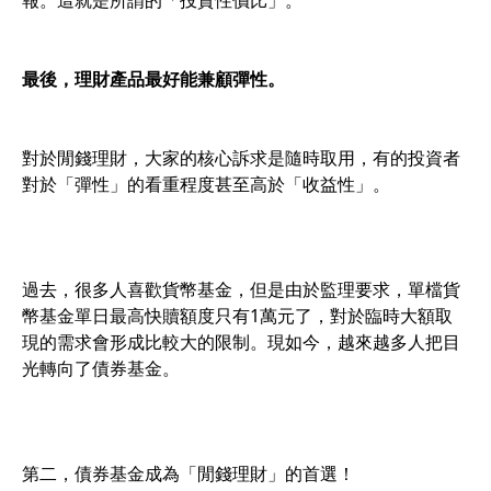
報。這就是所謂的「投資性價比」。
最後，理財產品最好能兼顧彈性。
對於閒錢理財，大家的核心訴求是隨時取用，有的投資者
對於「彈性」的看重程度甚至高於「收益性」。
過去，很多人喜歡貨幣基金，但是由於監理要求，單檔貨
幣基金單日最高快贖額度只有1萬元了，對於臨時大額取
現的需求會形成比較大的限制。現如今，越來越多人把目
光轉向了債券基金。
第二，債券基金成為「閒錢理財」的首選！