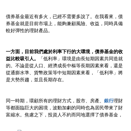
債券基金最近有多火，已經不需要多說了。在我看來，債
券基金就是目前市場上，能夠兼顧風險、收益，同時具備
較好彈性的理財產品。
一方面，目前我們處於利率下行的大環境，債券基金的收
益比較吸引人。
「低利率」環境是由長短期因素共同造就
的。不論是從人口、經濟成長中樞等長期因素來看，還是
從通膨水準、貨幣政策等中短期因素來看，「低利率」將
是大勢所趨，並且長期存在。
同一時期，環顧所有的理財方式，股市、房產、
銀行
理財
等都面臨巨大的困境，波動加劇的同時也為居民帶來了財
富縮水。焦慮之下，投資人不約而同地選擇了債券基金，