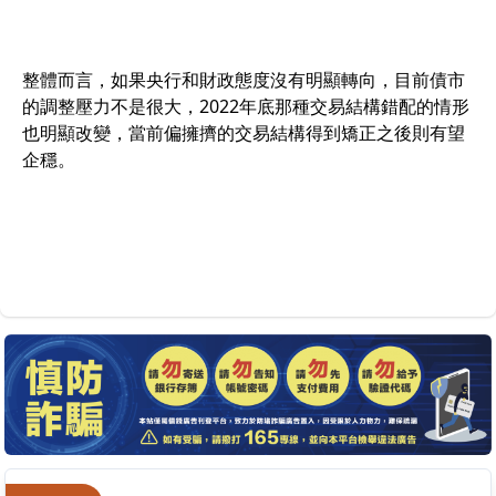
整體而言，如果央行和財政態度沒有明顯轉向，目前債市
的調整壓力不是很大，2022年底那種交易結構錯配的情形
也明顯改變，當前偏擁擠的交易結構得到矯正之後則有望
企穩。