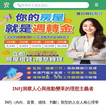
INFJ洞察人心與推動變革的理想主義者
INFJ（內向、直覺、感情、判斷）類型的人在人格心理學