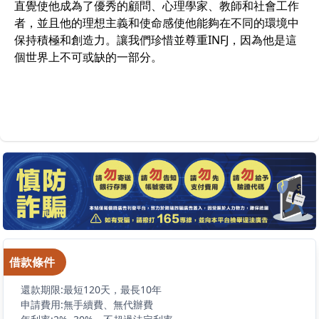
直覺使他成為了優秀的顧問、心理學家、教師和社會工作
者，並且他的理想主義和使命感使他能夠在不同的環境中
保持積極和創造力。讓我們珍惜並尊重INFJ，因為他是這
個世界上不可或缺的一部分。
借款條件
還款期限:最短120天，最長10年
申請費用:無手續費、無代辦費