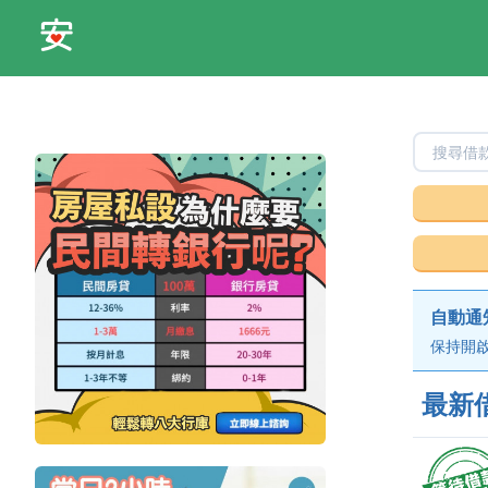
自動通
保持開啟
最新