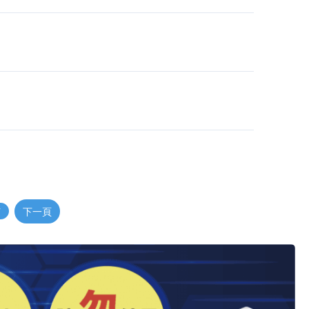
7
下一頁