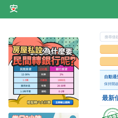
自動通
保持開啟
最新